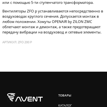
или с помощью 5-ти ступенчатого трансформатора.
Вентиляторы ZFO p устанавливаются непосредственно в
воздуховодах круглого сечения. Допускается монтаж в
любом положении. Хомуты OPENAIR by ZILON ZMC
облегчают монтаж и демонтаж, а также предотвращают
передачу вибрации на воздуховод и сетевые элементы.
АРТИКУЛ:
ZFO 200 P
ТОВАРЫ
КАТАЛОГ