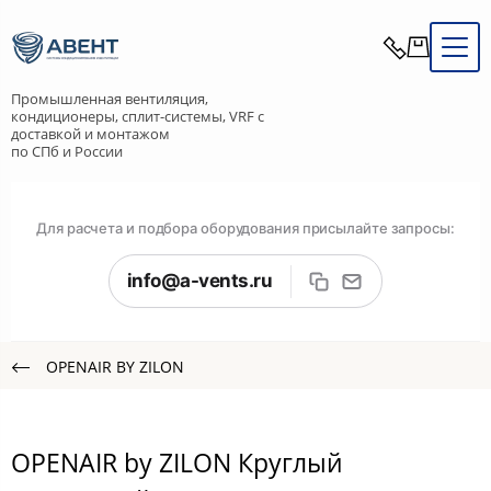
Промышленная вентиляция,
кондиционеры, сплит-системы, VRF с
доставкой и монтажом
по СПб и России
Для расчета и подбора оборудования присылайте запросы:
info@a-vents.ru
OPENAIR BY ZILON
OPENAIR by ZILON Круглый