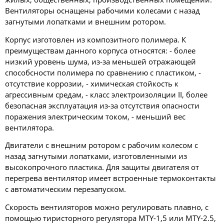
Вентиляторы оснащены рабочими колесами с назад
загнутыми лопатками и внешним ротором.
Корпус изготовлен из композитного полимера. К
преимуществам данного корпуса относятся: - более
низкий уровень шума, из-за меньшей отражающей
способсности полимера по сравнению с пластиком, -
отсутствие коррозии, - химическая стойкость к
агрессивным средам, - класс электроизоляции II, более
безопасная эксплуатация из-за отсутствия опасности
поражения электрическим током, - меньший вес
вентилятора.
Двигатели с внешним ротором с рабочим колесом с
назад загнутыми лопатками, изготовленными из
высокопрочного пластика. Для защиты двигателя от
перегрева вентилятор имеет встроенные термоконтакты
с автоматическим перезапуском.
Скорость вентиляторов можно регулировать плавно, с
помощью тиристорного регулятора MTY-1,5 или MTY-2.5,