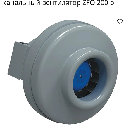
канальный вентилятор ZFO 200 р