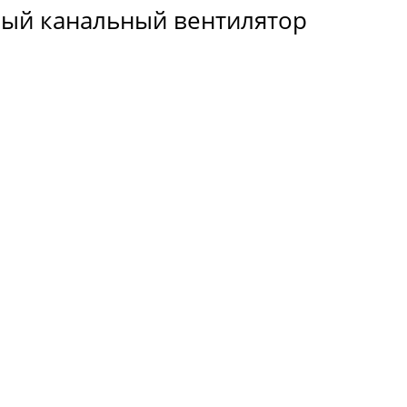
ный канальный вентилятор