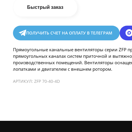
Быстрый заказ
ПОЛУЧИТЬ СЧЕТ НА ОПЛАТУ В ТЕЛЕГРАМ
Прямоугольные канальные вентиляторы серии ZFP п
прямоугольных каналах систем приточной и вытяжн
производственных помещений. Вентиляторы оснащен
лопатками и двигателем с внешнем ротором.
АРТИКУЛ:
ZFP 70-40-4D