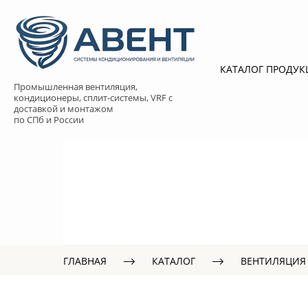
КАТАЛОГ ПРОДУ
Промышленная вентиляция,
кондиционеры, сплит-системы, VRF с
доставкой и монтажом
по СПб и России
ГЛАВНАЯ
КАТАЛОГ
ВЕНТИЛЯЦИЯ