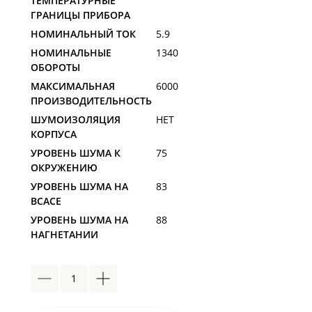
ТЕМПЕРАТУРНЫЕ
ГРАНИЦЫ ПРИБОРА
НОМИНАЛЬНЫЙ ТОК
5.9
НОМИНАЛЬНЫЕ
1340
ОБОРОТЫ
МАКСИМАЛЬНАЯ
6000
ПРОИЗВОДИТЕЛЬНОСТЬ
ШУМОИЗОЛЯЦИЯ
НЕТ
КОРПУСА
УРОВЕНЬ ШУМА К
75
ОКРУЖЕНИЮ
УРОВЕНЬ ШУМА НА
83
ВСАСЕ
УРОВЕНЬ ШУМА НА
88
НАГНЕТАНИИ