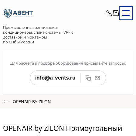
Промышленная вентиляция,
кондиционеры, сплит-системы, VRF с
доставкой и монтажом
по СПб и России
Для расчета и подбора оборудования присылайте запросы:
info@a-vents.ru
OPENAIR BY ZILON
OPENAIR by ZILON Прямоугольный