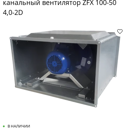
канальный вентилятор ZFX 100-50
4,0-2D
В НАЛИЧИИ