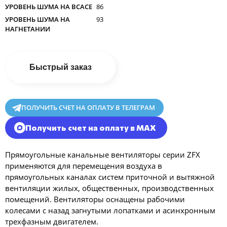
УРОВЕНЬ ШУМА НА ВСАСЕ
86
УРОВЕНЬ ШУМА НА
93
НАГНЕТАНИИ
Быстрый заказ
ПОЛУЧИТЬ СЧЕТ НА ОПЛАТУ В ТЕЛЕГРАМ
Получить счет на оплату в MAX
Прямоугольные канальные вентиляторы серии ZFX
применяются для перемещения воздуха в
прямоугольных каналах систем приточной и вытяжной
вентиляции жилых, общественных, производственных
помещений. Вентиляторы оснащены рабочими
колесами с назад загнутыми лопатками и асинхронным
трехфазным двигателем.