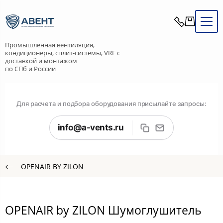
Промышленная вентиляция,
кондиционеры, сплит-системы, VRF с
доставкой и монтажом
по СПб и России
Для расчета и подбора оборудования присылайте запросы:
info@a-vents.ru
OPENAIR BY ZILON
OPENAIR by ZILON Шумоглушитель