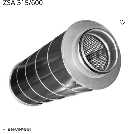
ZSA 315/600
В НАЛИЧИИ