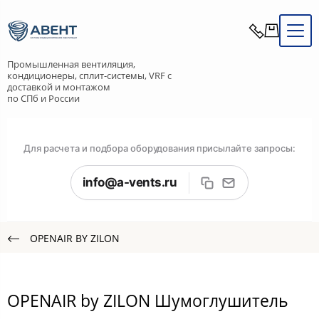
Промышленная вентиляция,
кондиционеры, сплит-системы, VRF с
доставкой и монтажом
по СПб и России
Для расчета и подбора оборудования присылайте запросы:
info@a-vents.ru
OPENAIR BY ZILON
OPENAIR by ZILON Шумоглушитель