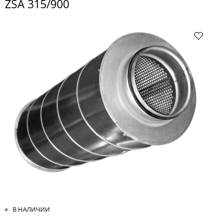
ZSA 315/900
В НАЛИЧИИ