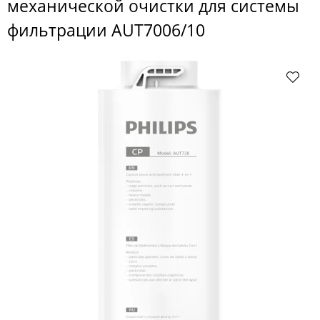
механической очистки для системы
фильтрации AUT7006/10