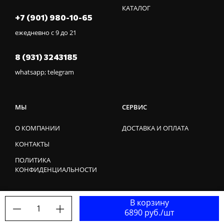
КАТАЛОГ
+7 (901) 980-10-65
ежедневно с 9 до 21
8 (931) 3243185
whatsapp; telegram
МЫ
СЕРВИС
О КОМПАНИИ
ДОСТАВКА И ОПЛАТА
КОНТАКТЫ
ПОЛИТИКА
КОНФИДЕНЦИАЛЬНОСТИ
В корзину
1
6890 руб./шт