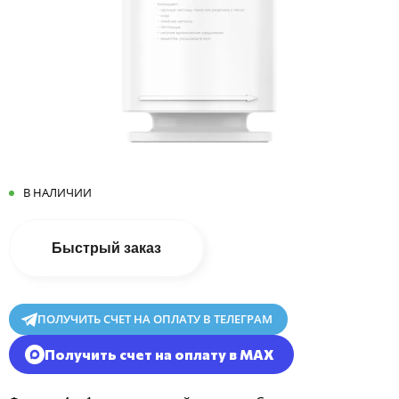
В НАЛИЧИИ
Быстрый заказ
ПОЛУЧИТЬ СЧЕТ НА ОПЛАТУ В ТЕЛЕГРАМ
Получить счет на оплату в MAX