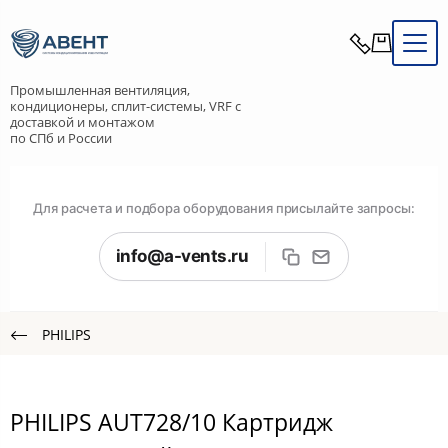
Промышленная вентиляция,
кондиционеры, сплит-системы, VRF с
доставкой и монтажом
по СПб и России
Для расчета и подбора оборудования присылайте запросы:
info@a-vents.ru
PHILIPS
PHILIPS AUT728/10 Картридж