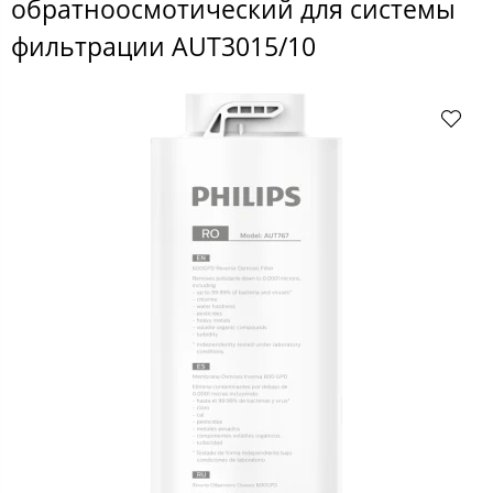
обратноосмотический для системы
фильтрации AUT3015/10