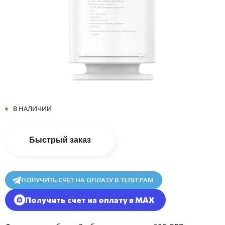
В НАЛИЧИИ
Быстрый заказ
ПОЛУЧИТЬ СЧЕТ НА ОПЛАТУ В ТЕЛЕГРАМ
Получить счет на оплату в MAX