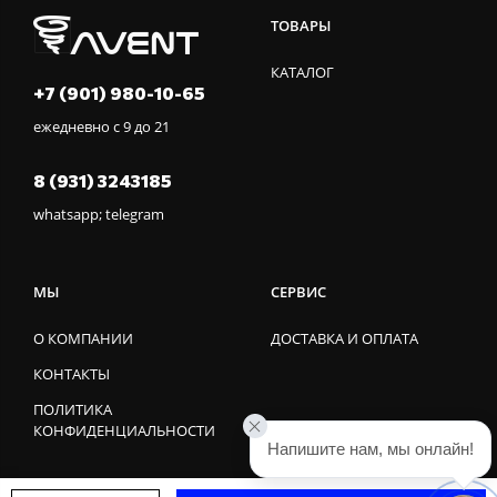
ТОВАРЫ
КАТАЛОГ
+7 (901) 980-10-65
ежедневно с 9 до 21
8 (931) 3243185
whatsapp; telegram
МЫ
СЕРВИС
О КОМПАНИИ
ДОСТАВКА И ОПЛАТА
КОНТАКТЫ
ПОЛИТИКА
КОНФИДЕНЦИАЛЬНОСТИ
Напишите нам, мы онлайн!