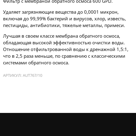
Фильтр с мембраной обратного осмоса 600 GPD.
Удаляет загрязняющие вещества до 0,0001 микрон,
включая до 99,99% бактерий и вирусов, хлор, известь,
пестициды, антибиотики, тяжелые металлы, примеси.
Лучшая в своем классе мембрана обратного осмоса,
обладающая высокой эффективностью очистки воды.
Отношение отфильтрованной воды к дренажной 1,5:1,
что в 2,5 раза меньше, по сравнению с классическими
системами обратного осмоса.
АРТИКУЛ:
AUT767/10