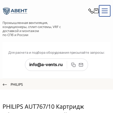
Промышленная вентиляция,
кондиционеры, сплит-системы, VRF с
доставкой и монтажом
по СПб и России
Для расчета и подбора оборудования присылайте запросы:
info@a-vents.ru
PHILIPS
PHILIPS AUT767/10 Картридж