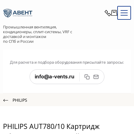
Промышленная вентиляция,
кондиционеры, сплит-системы, VRF с
доставкой и монтажом
по СПб и России
Для расчета и подбора оборудования присылайте запросы:
info@a-vents.ru
PHILIPS
PHILIPS AUT780/10 Картридж