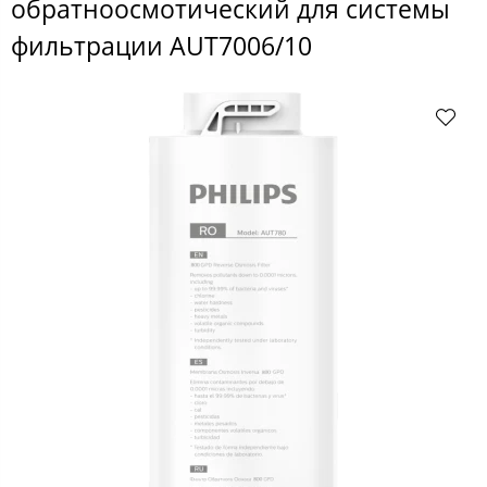
обратноосмотический для системы
фильтрации AUT7006/10