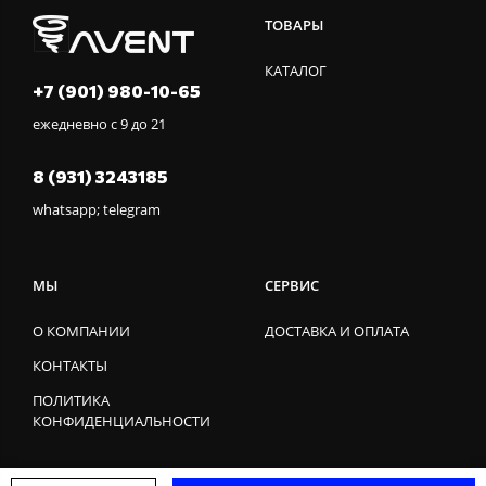
ТОВАРЫ
КАТАЛОГ
+7 (901) 980-10-65
ежедневно с 9 до 21
8 (931) 3243185
whatsapp; telegram
МЫ
СЕРВИС
О КОМПАНИИ
ДОСТАВКА И ОПЛАТА
КОНТАКТЫ
ПОЛИТИКА
КОНФИДЕНЦИАЛЬНОСТИ