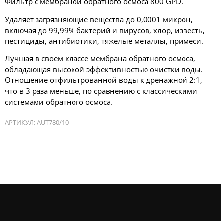
Фильтр с мембраной обратного осмоса 800 GPD.
Удаляет загрязняющие вещества до 0,0001 микрон,
включая до 99,99% бактерий и вирусов, хлор, известь,
пестициды, антибиотики, тяжелые металлы, примеси.
Лучшая в своем классе мембрана обратного осмоса,
обладающая высокой эффективностью очистки воды.
Отношение отфильтрованной воды к дренажной 2:1,
что в 3 раза меньше, по сравнению с классическими
системами обратного осмоса.
АРТИКУЛ:
AUT780/10