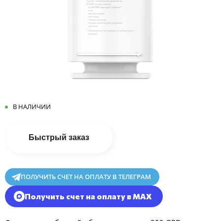
В НАЛИЧИИ
Быстрый заказ
ПОЛУЧИТЬ СЧЕТ НА ОПЛАТУ В ТЕЛЕГРАМ
Получить счет на оплату в MAX