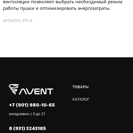
вентиляции позволяют выбрать необходимый режим
работы пушки и оптимизировать энергозатраты.
АРТИКУЛ:
ZTV-9
ТОВАРЫ
КАТАЛОГ
+7 (901) 980-10-65
ежедневно с 9 до 21
8 (931) 3243185