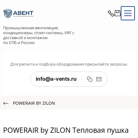
Промышленная вентиляция,
кондиционеры, сплит-системы, VRF с
доставкой и монтажом
по СПб и России
Для расчета и подбора оборудования присылайте запросы:
info@a-vents.ru
POWERAIR BY ZILON
POWERAIR by ZILON Тепловая пушка