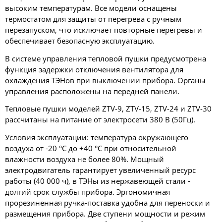
высоким температурам. Все модели оснащены
термостатом для защиты от перегрева с ручным
перезапуском, что исключает повторные перегревы и
обеспечивает безопасную эксплуатацию.
В системе управления тепловой пушки предусмотрена
функция задержки отключения вентилятора для
охлаждения ТЭНов при выключении прибора. Органы
управления расположены на передней панели.
Тепловые пушки моделей ZTV-9, ZTV-15, ZTV-24 и ZTV-30
рассчитаны на питание от электросети 380 В (50Гц).
Условия эксплуатации: температура окружающего
воздуха от -20 °С до +40 °С при относительной
влажности воздуха не более 80%. Мощный
электродвигатель гарантирует увеличенный ресурс
работы (40 000 ч), в ТЭНы из нержавеющей стали -
долгий срок службы прибора. Эргономичная
прорезиненная ручка-поставка удобна для переноски и
размещения прибора. Две ступени мощности и режим