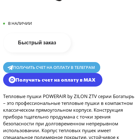
В НАЛИЧИИ
Быстрый заказ
ПОЛУЧИТЬ СЧЕТ НА ОПЛАТУ В ТЕЛЕГРАМ
Получить счет на оплату в MAX
Тепловые пушки POWERAIR by ZILON ZTV серии Богатырь
– это профессиональные тепловые пушки в компактном
классическом прямоугольном корпусе. Конструкция
прибора тщательно продумана с точки зрения
безопасности при долговременном непрерывном
использовании. Корпус тепловых пушек имеет
специальное полимерное покрытие, устойчивое к