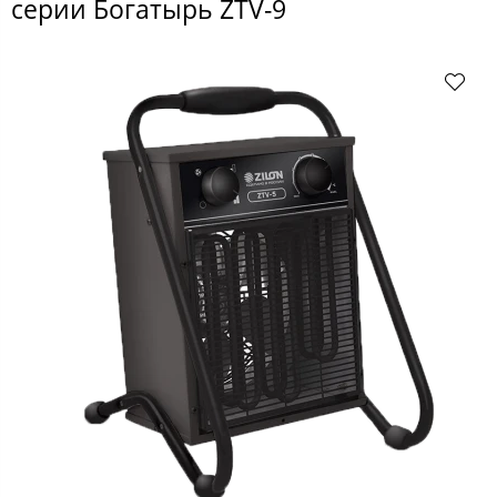
серии Богатырь ZTV-9