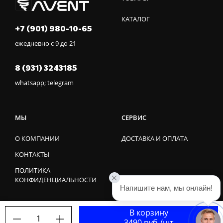
КАТАЛОГ
+7 (901) 980-10-65
ежедневно с 9 до 21
8 (931) 3243185
whatsapp; telegram
МЫ
СЕРВИС
О КОМПАНИИ
ДОСТАВКА И ОПЛАТА
КОНТАКТЫ
ПОЛИТИКА
КОНФИДЕНЦИАЛЬНОСТИ
Напишите нам, мы онлайн!
В корзину
1
3490 руб./шт