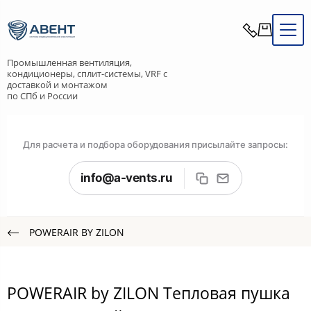
Промышленная вентиляция,
кондиционеры, сплит-системы, VRF с
доставкой и монтажом
по СПб и России
Для расчета и подбора оборудования присылайте запросы:
info@a-vents.ru
POWERAIR BY ZILON
POWERAIR by ZILON Тепловая пушка