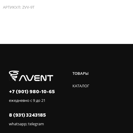
АРТИКУЛ:
ZVV-9T
ТОВАРЫ
КАТАЛОГ
+7 (901) 980-10-65
ежедневно с 9 до 21
8 (931) 3243185
whatsapp; telegram