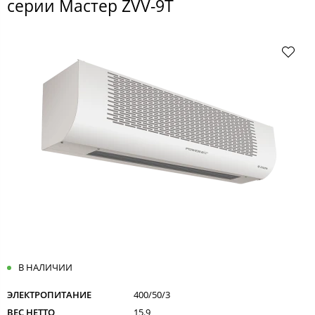
серии Мастер ZVV-9T
В НАЛИЧИИ
ЭЛЕКТРОПИТАНИЕ
400/50/3
ВЕС НЕТТО
15.9