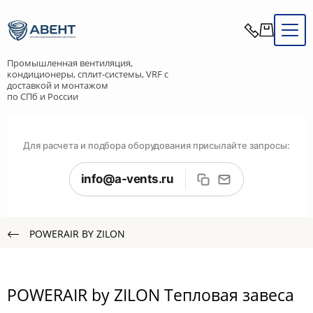
Промышленная вентиляция,
кондиционеры, сплит-системы, VRF с
доставкой и монтажом
по СПб и России
Для расчета и подбора оборудования присылайте запросы:
info@a-vents.ru
POWERAIR BY ZILON
POWERAIR by ZILON Тепловая завеса