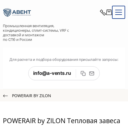
Промышленная вентиляция,
кондиционеры, сплит-системы, VRF с
доставкой и монтажом
по СПб и России
Для расчета и подбора оборудования присылайте запросы:
info@a-vents.ru
POWERAIR BY ZILON
POWERAIR by ZILON Тепловая завеса