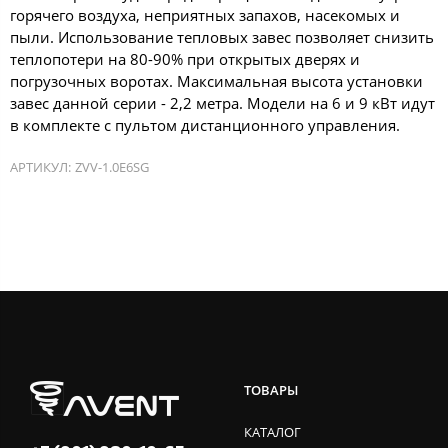
горячего воздуха, неприятных запахов, насекомых и
пыли. Использование тепловых завес позволяет снизить
теплопотери на 80-90% при открытых дверях и
погрузочных воротах. Максимальная высота установки
завес данной серии - 2,2 метра. Модели на 6 и 9 кВт идут
в комплекте с пультом дистанционного управления.
АРТИКУЛ:
ZVV-1.0E6SG
ТОВАРЫ
КАТАЛОГ