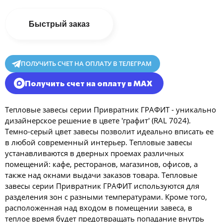
Быстрый заказ
ПОЛУЧИТЬ СЧЕТ НА ОПЛАТУ В ТЕЛЕГРАМ
Получить счет на оплату в MAX
Тепловые завесы серии Привратник ГРАФИТ - уникально
дизайнерское решение в цвете 'графит' (RAL 7024).
Темно-серый цвет завесы позволит идеально вписать ее
в любой современный интерьер. Тепловые завесы
устанавливаются в дверных проемах различных
помещений: кафе, ресторанов, магазинов, офисов, а
также над окнами выдачи заказов товара. Тепловые
завесы серии Привратник ГРАФИТ используются для
разделения зон с разными температурами. Кроме того,
расположенная над входом в помещении завеса, в
теплое время будет предотвращать попадание внутрь