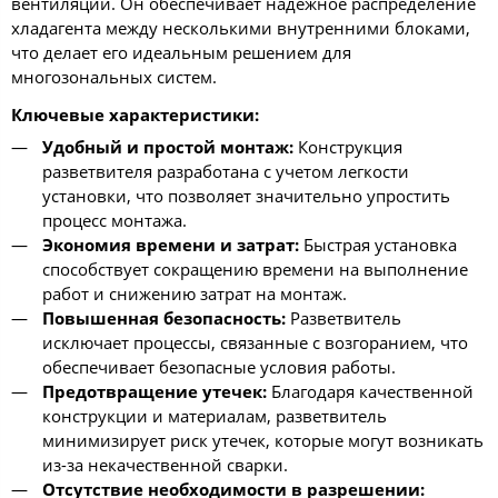
вентиляции. Он обеспечивает надежное распределение
хладагента между несколькими внутренними блоками,
что делает его идеальным решением для
многозональных систем.
Ключевые характеристики:
Удобный и простой монтаж:
Конструкция
разветвителя разработана с учетом легкости
установки, что позволяет значительно упростить
процесс монтажа.
Экономия времени и затрат:
Быстрая установка
способствует сокращению времени на выполнение
работ и снижению затрат на монтаж.
Повышенная безопасность:
Разветвитель
исключает процессы, связанные с возгоранием, что
обеспечивает безопасные условия работы.
Предотвращение утечек:
Благодаря качественной
конструкции и материалам, разветвитель
минимизирует риск утечек, которые могут возникать
из-за некачественной сварки.
Отсутствие необходимости в разрешении: