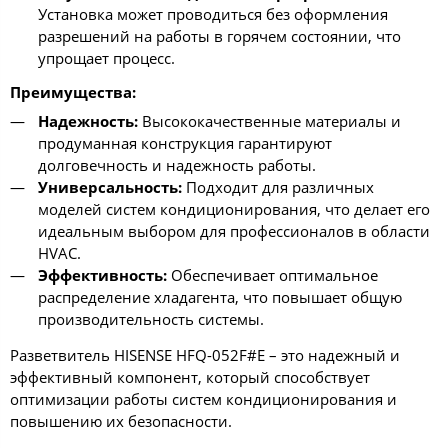
Установка может проводиться без оформления
разрешений на работы в горячем состоянии, что
упрощает процесс.
Преимущества:
Надежность:
Высококачественные материалы и
продуманная конструкция гарантируют
долговечность и надежность работы.
Универсальность:
Подходит для различных
моделей систем кондиционирования, что делает его
идеальным выбором для профессионалов в области
HVAC.
Эффективность:
Обеспечивает оптимальное
распределение хладагента, что повышает общую
производительность системы.
Разветвитель HISENSE HFQ-052F#E – это надежный и
эффективный компонент, который способствует
оптимизации работы систем кондиционирования и
повышению их безопасности.