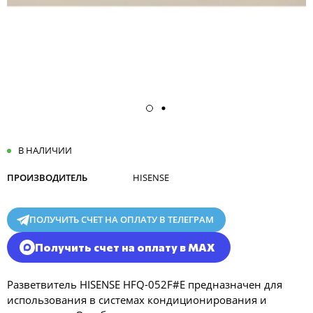
В НАЛИЧИИ
ПРОИЗВОДИТЕЛЬ
HISENSE
ПОЛУЧИТЬ СЧЕТ НА ОПЛАТУ В ТЕЛЕГРАМ
Получить счет на оплату в MAX
Разветвитель HISENSE HFQ-052F#E предназначен для
использования в системах кондиционирования и