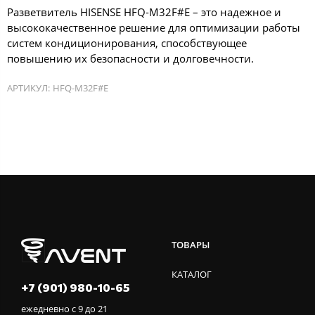
Разветвитель HISENSE HFQ-M32F#E – это надежное и
высококачественное решение для оптимизации работы
систем кондиционирования, способствующее
повышению их безопасности и долговечности.
АРТИКУЛ:
HFQ-M32F#E
ТОВАРЫ
КАТАЛОГ
+7 (901) 980-10-65
ежедневно с 9 до 21