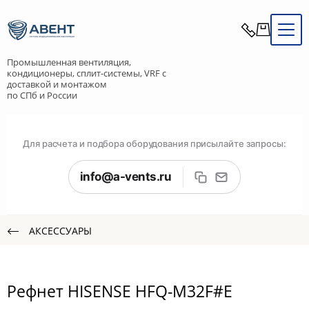
Промышленная вентиляция,
кондиционеры, сплит-системы, VRF с
доставкой и монтажом
по СПб и России
Для расчета и подбора оборудования присылайте запросы:
info@a-vents.ru
АКСЕССУАРЫ
Рефнет HISENSE HFQ-M32F#E