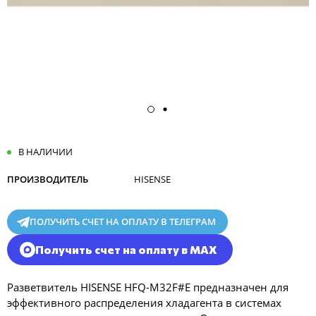
В НАЛИЧИИ
ПРОИЗВОДИТЕЛЬ
HISENSE
ПОЛУЧИТЬ СЧЕТ НА ОПЛАТУ В ТЕЛЕГРАМ
Получить счет на оплату в MAX
Разветвитель HISENSE HFQ-M32F#E предназначен для
эффективного распределения хладагента в системах