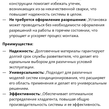
конструкции помогает избежать утечек,
возникающих из-за некачественной сварки, что
повышает надежность системы в целом.
Не требуется оформление разрешения:
,Установка
может проводиться без необходимости оформления
разрешений на работы в горячем состоянии, что
упрощает и ускоряет процесс монтажа.
Преимущества:
Надежность:
,Долговечные материалы гарантируют
долгий срок службы разветвителя, что делает его
идеальным выбором для различных условий
эксплуатации.
Универсальность:
,Подходит для различных
моделей систем кондиционирования, что расширяет
его область применения и делает его универсальным
решением.
Эффективность:
,Обеспечивает оптимальное
распределение хладагента, повышая общую
производительность системы и ее эффективность.