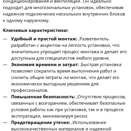
кондиционирования и вентиляции. Он идеально
подходит для многозональных установок, обеспечивая
надежное подключение нескольких внутренних блоков
к одному наружному.
Ключевые характеристики:
Удобный и простой монтаж:
,Разветвитель
разработан с акцентом на легкость установки, что
значительно упрощает процесс монтажа и делает его
доступным для специалистов любого уровня.
Экономия времени и затрат:
,Быстрая установка
позволяет сократить время выполнения работ и
снизить общие затраты на монтаж, что делает его
экономически выгодным решением для
профессионалов.
Повышенная безопасность:
,Отсутствие процессов,
связанных с возгоранием, обеспечивает безопасные
условия работы как при установке, так и в процессе
эксплуатации, минимизируя риски.
Предотвращение утечек:
,Использование
высококачественных материалов и надежной