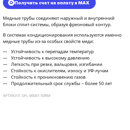
Получить счет на оплату в MAX
Медные трубы соединяют наружный и внутренний
блоки сплит-системы, образуя фреоновый контур.
В системах кондиционирования используются именно
медные трубы из-за особых свойств меди:
Устойчивость к перепадам температур
Устойчивость к высокому давлению
Легкость при резке, вальцовке, изгибании
Стойкость к окислителям, износу и УФ-лучам
Стойкость к проникновению газов
Продолжительный срок службы – более 50 лет
АРТИКУЛ:
SPL-06061-50RM