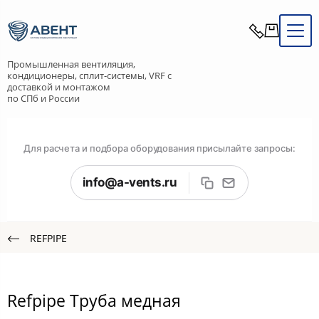
Промышленная вентиляция,
кондиционеры, сплит-системы, VRF с
доставкой и монтажом
по СПб и России
Для расчета и подбора оборудования присылайте запросы:
info@a-vents.ru
REFPIPE
Refpipe Труба медная