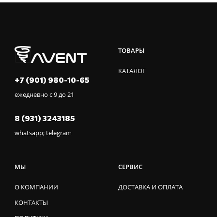
ТОВАРЫ
КАТАЛОГ
+7 (901) 980-10-65
ежедневно с 9 до 21
8 (931) 3243185
whatsapp; telegram
МЫ
СЕРВИС
О КОМПАНИИ
ДОСТАВКА И ОПЛАТА
КОНТАКТЫ