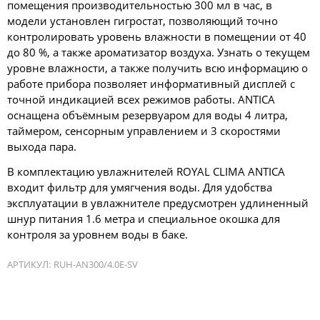
помещения производительностью 300 мл в час, в
модели установлен гигростат, позволяющий точно
контролировать уровень влажности в помещении от 40
до 80 %, а также ароматизатор воздуха. Узнать о текущем
уровне влажности, а также получить всю информацию о
работе прибора позволяет информативный дисплей с
точной индикацией всех режимов работы. ANTICA
оснащена объёмным резервуаром для воды 4 литра,
таймером, сенсорным управлением и 3 скоростями
выхода пара.
В комплектацию увлажнителей ROYAL CLIMA ANTICA
входит фильтр для умягчения воды. Для удобства
эксплуатации в увлажнителе предусмотрен удлиненный
шнур питания 1.6 метра и специальное окошка для
контроля за уровнем воды в баке.
АРТИКУЛ:
RUH-AN300/4.0E-SV