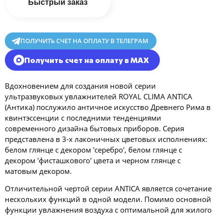
Быстрый заказ
ПОЛУЧИТЬ СЧЕТ НА ОПЛАТУ В ТЕЛЕГРАМ
Получить счет на оплату в MAX
Вдохновением для создания новой серии
ультразвуковых увлажнителей ROYAL CLIMA ANTICA
(Антика) послужило античное искусство Древнего Рима в
квинтэссенции с последними тенденциями
современного дизайна бытовых приборов. Серия
представлена в 3-х лаконичных цветовых исполнениях:
белом глянце с декором 'серебро', белом глянце с
декором 'фисташкового' цвета и черном глянце с
матовым декором.
Отличительной чертой серии ANTICA является сочетание
нескольких функций в одной модели. Помимо основной
функции увлажнения воздуха с оптимальной для жилого