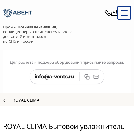
Промышленная вентиляция,
кондиционеры, сплит-системы, VRF с
доставкой и монтажом
по СПб и России
Для расчета и подбора оборудования присылайте запросы:
info@a-vents.ru
ROYAL CLIMA
ROYAL CLIMA Бытовой увлажнитель