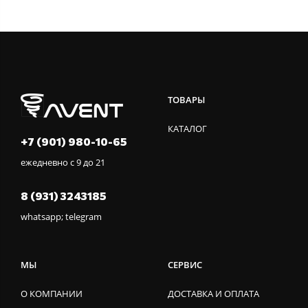
ТОВАРЫ
КАТАЛОГ
+7 (901) 980-10-65
ежедневно с 9 до 21
8 (931) 3243185
whatsapp; telegram
МЫ
СЕРВИС
О КОМПАНИИ
ДОСТАВКА И ОПЛАТА