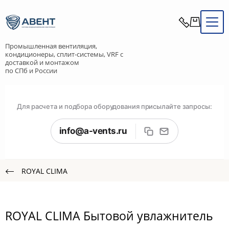
Промышленная вентиляция,
кондиционеры, сплит-системы, VRF с
доставкой и монтажом
по СПб и России
Для расчета и подбора оборудования присылайте запросы:
info@a-vents.ru
ROYAL CLIMA
ROYAL CLIMA Бытовой увлажнитель