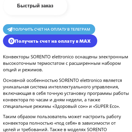
Быстрый заказ
ПОЛУЧИТЬ СЧЕТ НА ОПЛАТУ В ТЕЛЕГРАМ
Получить счет на оплату в MAX
Конвекторы SORENTO elettronico оснащены электронным
высокоточным термостатом с расширенным набором
опций и режимов.
Основной особенностью SORENTO elettronico является
уникальная система интеллектуального управления,
включающая в себя точную установку программы работы
конвектора по часам и дням недели, а также
специальные режимы «Здоровый сон» и «SUPER Eco».
Таким образом пользователь может настроить работу
конвектора полностью «под себя» в зависимости от
целей и требований. Также в моделях SORENTO