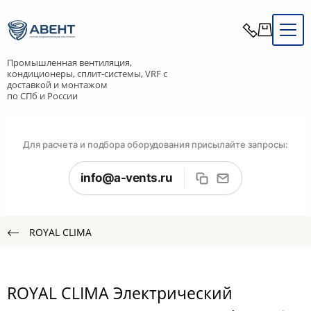
Промышленная вентиляция,
кондиционеры, сплит-системы, VRF с
доставкой и монтажом
по СПб и России
Для расчета и подбора оборудования присылайте запросы:
info@a-vents.ru
ROYAL CLIMA
ROYAL CLIMA Электрический