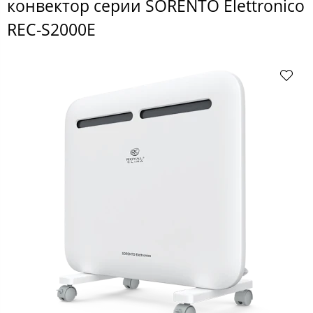
конвектор серии SORENTO Elettronico
REC-S2000E