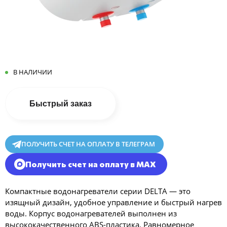
В НАЛИЧИИ
Быстрый заказ
ПОЛУЧИТЬ СЧЕТ НА ОПЛАТУ В ТЕЛЕГРАМ
Получить счет на оплату в MAX
Компактные водонагреватели серии DELTA — это
изящный дизайн, удобное управление и быстрый нагрев
воды. Корпус водонагревателей выполнен из
высококачественного ABS-пластика. Равномерное