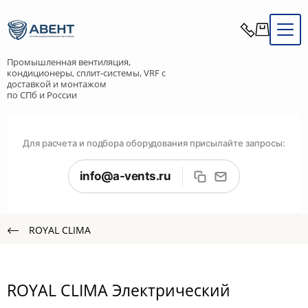
Промышленная вентиляция,
кондиционеры, сплит-системы, VRF с
доставкой и монтажом
по СПб и России
Для расчета и подбора оборудования присылайте запросы:
info@a-vents.ru
ROYAL CLIMA
ROYAL CLIMA Электрический