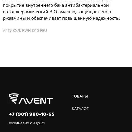
покрытие внутреннего бака антибактериальной
стеклокерамический BIO-эмалью, защищает его от
ржавчины и обеспечивает повышенную надежность.
АРТИКУЛ:
RWH-D15-FEU
ТОВАРЫ
КАТАЛОГ
+7 (901) 980-10-65
ежедневно с 9 до 21