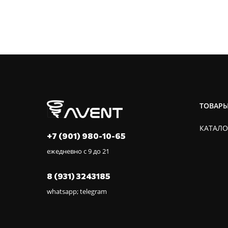
ТОВАР
КАТАЛО
+7 (901) 980-10-65
ежедневно с 9 до 21
8 (931) 3243185
whatsapp; telegram