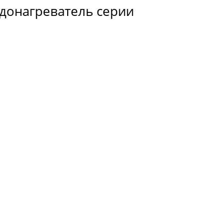
донагреватель серии