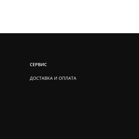
СЕРВИС
ДОСТАВКА И ОПЛАТА