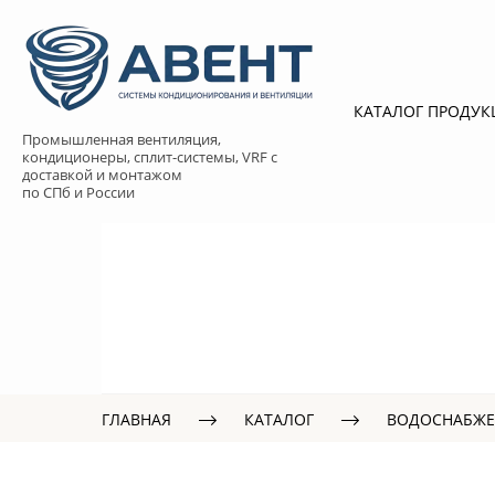
КАТАЛОГ ПРОДУ
Промышленная вентиляция,
кондиционеры, сплит-системы, VRF с
доставкой и монтажом
по СПб и России
ГЛАВНАЯ
КАТАЛОГ
ВОДОСНАБЖЕ