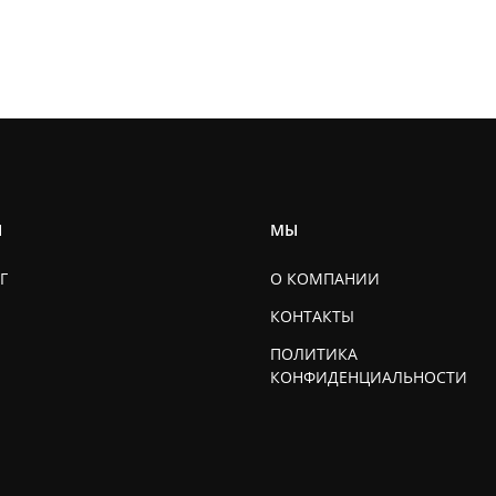
Ы
МЫ
Г
О КОМПАНИИ
КОНТАКТЫ
ПОЛИТИКА
КОНФИДЕНЦИАЛЬНОСТИ