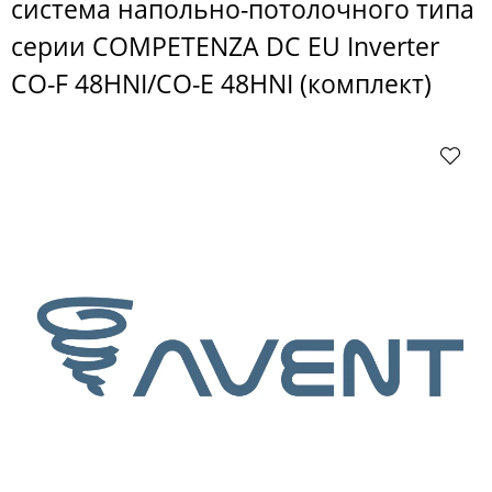
система напольно-потолочного типа
серии COMPETENZA DC EU Inverter
CO-F 48HNI/CO-E 48HNI (комплект)