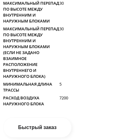
МАКСИМАЛЬНЫЙ ПЕРЕПАД
30
ПО ВЫСОТЕ МЕЖДУ
ВНУТРЕННИМ И
НАРУЖНЫМ БЛОКАМИ
МАКСИМАЛЬНЫЙ ПЕРЕПАД
30
ПО ВЫСОТЕ МЕЖДУ
ВНУТРЕННИМ И
НАРУЖНЫМ БЛОКАМИ
(ЕСЛИ НЕ ЗАДАНО
ВЗАИМНОЕ
РАСПОЛОЖЕНИЕ
ВНУТРЕННЕГО И
НАРУЖНОГО БЛОКА)
МИНИМАЛЬНАЯ ДЛИНА
5
ТРАССЫ
РАСХОД ВОЗДУХА
7200
НАРУЖНОГО БЛОКА
Быстрый заказ