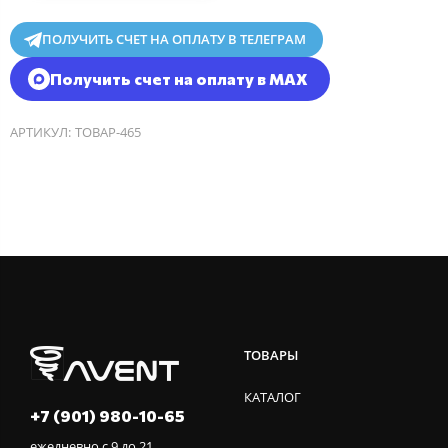
ПОЛУЧИТЬ СЧЕТ НА ОПЛАТУ В ТЕЛЕГРАМ
Получить счет на оплату в MAX
АРТИКУЛ:
ТОВАР-465
ТОВАРЫ
КАТАЛОГ
+7 (901) 980-10-65
ежедневно с 9 до 21