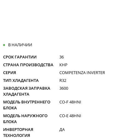
В НАЛИЧИИ
СРОК ГАРАНТИИ
36
СТРАНА ПРОИЗВОДСТВА
КНР
СЕРИЯ
COMPETENZA INVERTER
ТИП ХЛАДАГЕНТА
R32
ЗАВОДСКАЯ ЗАПРАВКА
3600
ХЛАДАГЕНТА
МОДЕЛЬ ВНУТРЕННЕГО
CO-F 48HNI
БЛОКА
МОДЕЛЬ НАРУЖНОГО
CO-E 48HNI
БЛОКА
ИНВЕРТОРНАЯ
ДА
ТЕХНОЛОГИЯ