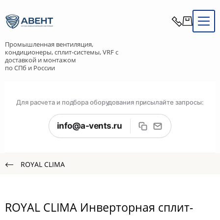
Промышленная вентиляция,
кондиционеры, сплит-системы, VRF с
доставкой и монтажом
по СПб и России
Для расчета и подбора оборудования присылайте запросы:
info@a-vents.ru
ROYAL CLIMA
ROYAL CLIMA Инверторная сплит-