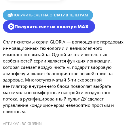
ПОЛУЧИТЬ СЧЕТ НА ОПЛАТУ В ТЕЛЕГРАМ
Получить счет на оплату в MAX
Сплит-системы серии GLORIA — воплощение передовых
инновационных технологий и великолепного
изысканного дизайна. Одной из отличительных
особенностей серии является функция ионизации,
которая сделает воздух чистым, подарит здоровую
атмосферу и окажет благоприятное воздействие на
здоровье. Многоступенчатый 5-ти скоростной
вентилятор внутреннего блока позволяет выбрать
максимально комфортные настройки воздушного
потока, а русифицированный пульт ДУ сделает
управление кондиционером невероятно простым и
приятным.
АРТИКУЛ:
RC-GL35HN