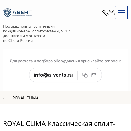
Промышленная вентиляция,
кондиционеры, сплит-системы, VRF с
доставкой и монтажом
по СПб и России
Для расчета и подбора оборудования присылайте запросы:
info@a-vents.ru
ROYAL CLIMA
ROYAL CLIMA Классическая сплит-