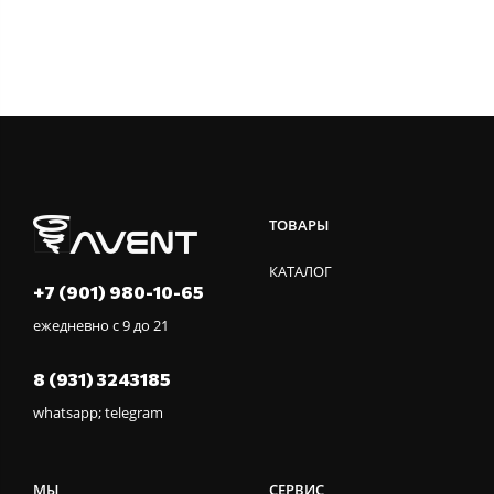
ТОВАРЫ
КАТАЛОГ
+7 (901) 980-10-65
ежедневно с 9 до 21
8 (931) 3243185
whatsapp; telegram
МЫ
СЕРВИС