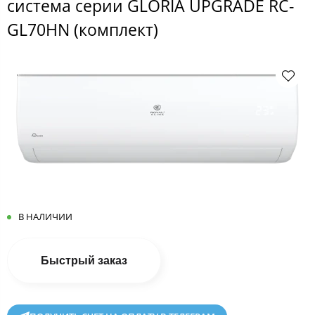
система серии GLORIA UPGRADE RC-
GL70HN (комплект)
В НАЛИЧИИ
Быстрый заказ