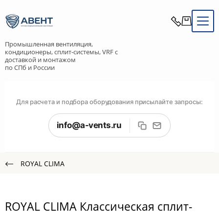
Промышленная вентиляция,
кондиционеры, сплит-системы, VRF с
доставкой и монтажом
по СПб и России
Для расчета и подбора оборудования присылайте запросы:
info@a-vents.ru
ROYAL CLIMA
ROYAL CLIMA Классическая сплит-