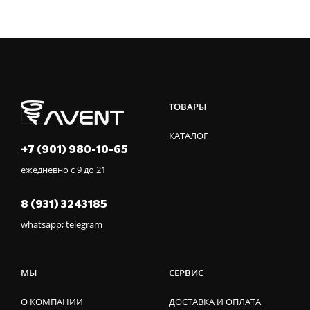
ТОВАРЫ
КАТАЛОГ
+7 (901) 980-10-65
ежедневно с 9 до 21
8 (931) 3243185
whatsapp; telegram
МЫ
СЕРВИС
О КОМПАНИИ
ДОСТАВКА И ОПЛАТА