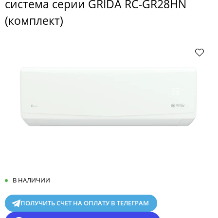
система серии GRIDA RC-GR28HN
(комплект)
В НАЛИЧИИ
ПОЛУЧИТЬ СЧЕТ НА ОПЛАТУ В ТЕЛЕГРАМ