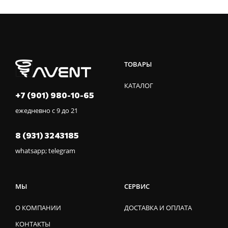
ТОВАРЫ
КАТАЛОГ
+7 (901) 980-10-65
ежедневно с 9 до 21
8 (931) 3243185
whatsapp; telegram
МЫ
СЕРВИС
О КОМПАНИИ
ДОСТАВКА И ОПЛАТА
КОНТАКТЫ