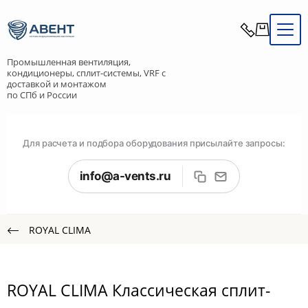
Промышленная вентиляция,
кондиционеры, сплит-системы, VRF с
доставкой и монтажом
по СПб и России
Для расчета и подбора оборудования присылайте запросы:
info@a-vents.ru
ROYAL CLIMA
ROYAL CLIMA Классическая сплит-