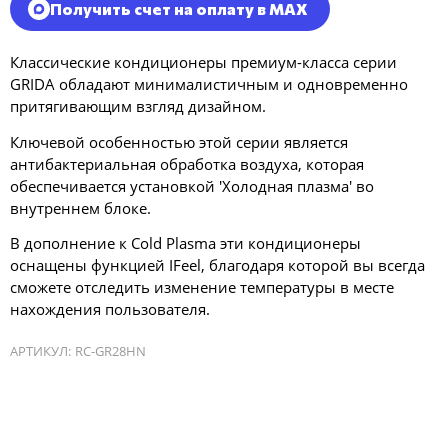
Получить счет на оплату в MAX
Классические кондиционеры премиум-класса серии
GRIDA обладают минималистичным и одновременно
притягивающим взгляд дизайном.
Ключевой особенностью этой серии является
антибактериальная обработка воздуха, которая
обеспечивается установкой 'Холодная плазма' во
внутреннем блоке.
В дополнение к Cold Plasma эти кондиционеры
оснащены функцией IFeel, благодаря которой вы всегда
сможете отследить изменение температуры в месте
нахождения пользователя.
АРТИКУЛ:
RC-GR28HN