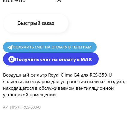
ВЕС БРУТТО
29
Быстрый заказ
ПОЛУЧИТЬ СЧЕТ НА ОПЛАТУ В ТЕЛЕГРАМ
Получить счет на оплату в MAX
Воздушный фильтр Royal Clima G4 для RCS-350-U
является аксессуаром для устранения пыли из воздуха,
находящегося в обслуживаемом вентиляционной
установкой помещении.
АРТИКУЛ:
RCS-500-U