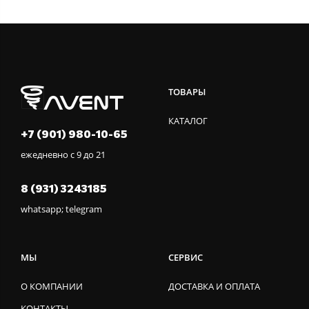
ТОВАРЫ
КАТАЛОГ
+7 (901) 980-10-65
ежедневно с 9 до 21
8 (931) 3243185
whatsapp; telegram
МЫ
СЕРВИС
О КОМПАНИИ
ДОСТАВКА И ОПЛАТА
КОНТАКТЫ