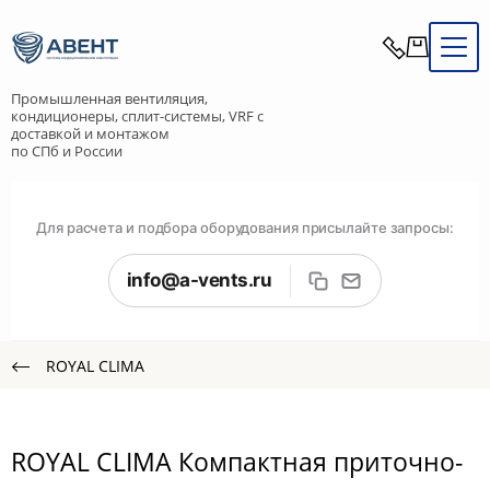
Промышленная вентиляция,
кондиционеры, сплит-системы, VRF с
доставкой и монтажом
по СПб и России
Для расчета и подбора оборудования присылайте запросы:
info@a-vents.ru
ROYAL CLIMA
ROYAL CLIMA Компактная приточно-