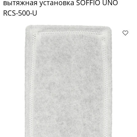
вытяжная установка SOFFIO UNO
RCS-500-U