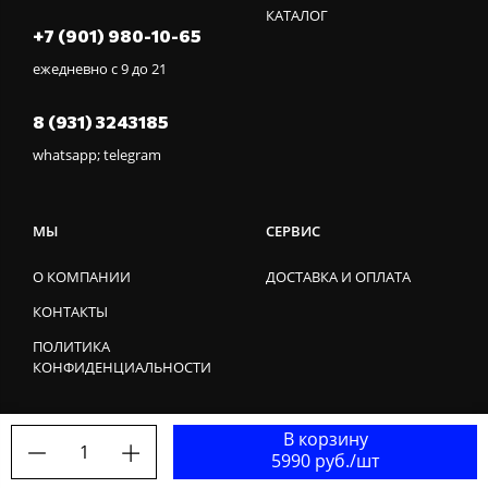
КАТАЛОГ
+7 (901) 980-10-65
ежедневно с 9 до 21
8 (931) 3243185
whatsapp; telegram
МЫ
СЕРВИС
О КОМПАНИИ
ДОСТАВКА И ОПЛАТА
КОНТАКТЫ
ПОЛИТИКА
КОНФИДЕНЦИАЛЬНОСТИ
В корзину
1
5990 руб./шт