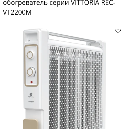
обогреватель серии VITTORIA REC-
VT2200M