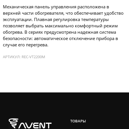
Механическая панель управления расположена в
верхней части обогревателя, что обеспечивает удобство
эксплуатации. Плавная регулировка температуры
позволяет выбрать максимально комфортный режим
обогрева. В сериях предусмотрена надежная система
безопасности: автоматическое отключение прибора в
случае его перегрева.
АРТИКУЛ:
REC-VT2200M
ТОВАРЫ