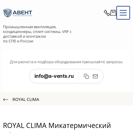
Промышленная вентиляция,
кондиционеры, сплит-системы, VRF с
доставкой и монтажом
по СПб и России
Для расчета и подбора оборудования присылайте запросы:
info@a-vents.ru
ROYAL CLIMA
ROYAL CLIMA Микатермический