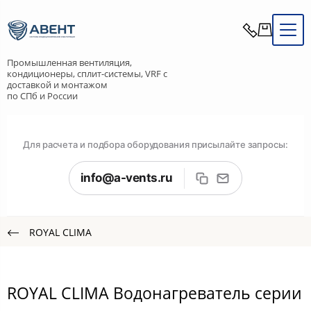
Промышленная вентиляция,
кондиционеры, сплит-системы, VRF с
доставкой и монтажом
по СПб и России
Для расчета и подбора оборудования присылайте запросы:
info@a-vents.ru
ROYAL CLIMA
ROYAL CLIMA Водонагреватель cерии