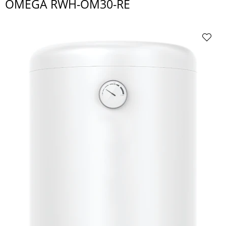
OMEGA RWH-OM30-RE