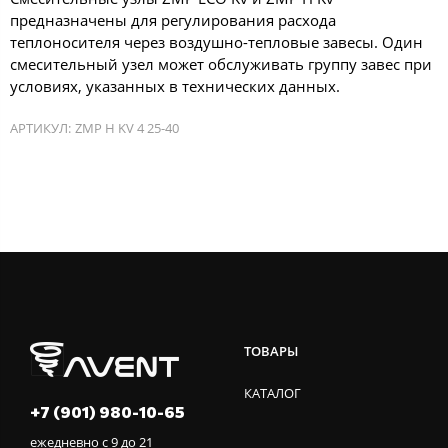
предназначены для регулирования расхода
теплоносителя через воздушно-тепловые завесы. Один
смесительный узел может обслуживать группу завес при
условиях, указанных в технических данных.
АРТИКУЛ:
ZMP H KV 4 25-40
ТОВАРЫ
КАТАЛОГ
+7 (901) 980-10-65
ежедневно с 9 до 21