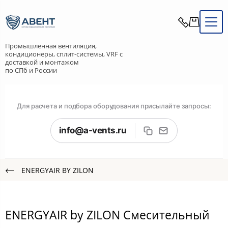
Промышленная вентиляция,
кондиционеры, сплит-системы, VRF с
доставкой и монтажом
по СПб и России
Для расчета и подбора оборудования присылайте запросы:
info@a-vents.ru
ENERGYAIR BY ZILON
ENERGYAIR by ZILON Смесительный