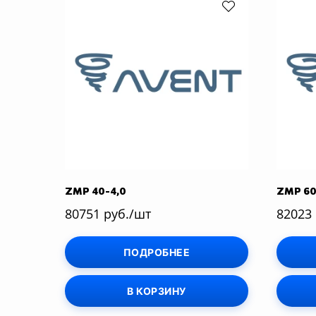
ZMP 40-4,0
ZMP 60
80751 руб./шт
82023
ПОДРОБНЕЕ
В КОРЗИНУ