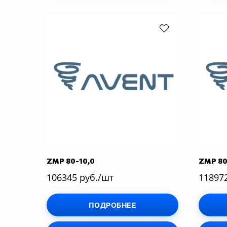
ZMP 80-10,0
ZMP 80
106345 руб./шт
11897
ПОДРОБНЕЕ