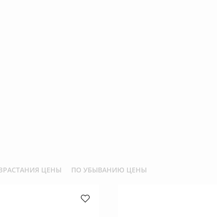
ЗРАСТАНИЯ ЦЕНЫ
ПО УБЫВАНИЮ ЦЕНЫ