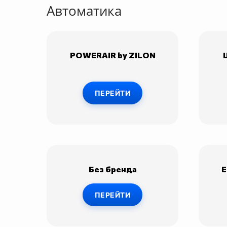
Автоматика
POWERAIR by ZILON
ПЕРЕЙТИ
Без бренда
E
ПЕРЕЙТИ