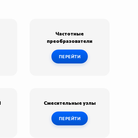
Частотные
преобразователи
ПЕРЕЙТИ
N
Смесительные узлы
ПЕРЕЙТИ