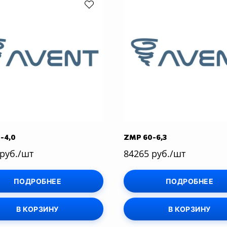
-4,0
ZMP 60-6,3
 руб./шт
84265 руб./шт
ПОДРОБНЕЕ
ПОДРОБНЕЕ
В КОРЗИНУ
В КОРЗИНУ