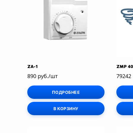
ZA-1
ZMP 40
890 руб./шт
79242
ПОДРОБНЕЕ
В КОРЗИНУ