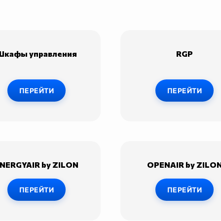
Шкафы управления
RGP
ПЕРЕЙТИ
ПЕРЕЙТИ
NERGYAIR by ZILON
OPENAIR by ZILO
ПЕРЕЙТИ
ПЕРЕЙТИ