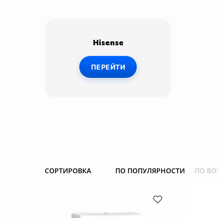
Hisense
ПЕРЕЙТИ
СОРТИРОВКА
ПО ПОПУЛЯРНОСТИ
ПО ВО