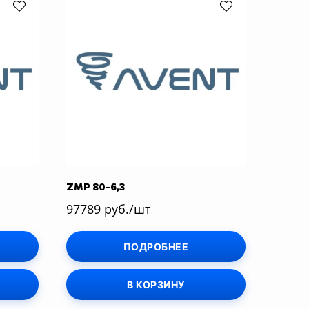
ZMP 80-6,3
97789 руб./шт
ПОДРОБНЕЕ
В КОРЗИНУ