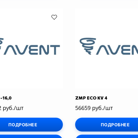
-16,0
ZMP ECO KV 4
2 руб./шт
56659 руб./шт
ПОДРОБНЕЕ
ПОДРОБНЕЕ