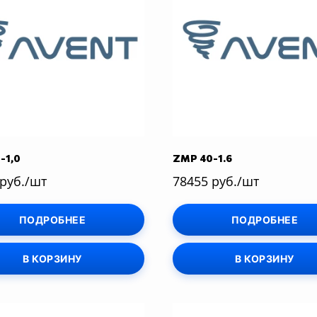
-1,0
ZMP 40-1.6
 руб./шт
78455 руб./шт
ПОДРОБНЕЕ
ПОДРОБНЕЕ
В КОРЗИНУ
В КОРЗИНУ