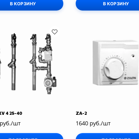
В КОРЗИНУ
В КОРЗИНУ
V 4 25-40
ZA-2
 руб./шт
1640 руб./шт