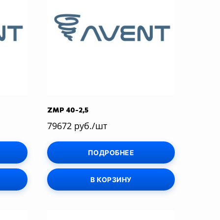
ZMP 40-2,5
79672 руб./шт
ПОДРОБНЕЕ
В КОРЗИНУ