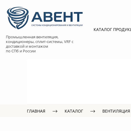
КАТАЛОГ ПРОДУ
Промышленная вентиляция,
кондиционеры, сплит-системы, VRF с
доставкой и монтажом
по СПб и России
ГЛАВНАЯ
КАТАЛОГ
ВЕНТИЛЯЦИЯ