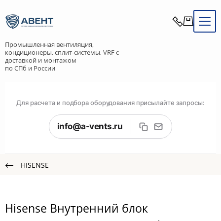
Промышленная вентиляция,
кондиционеры, сплит-системы, VRF с
доставкой и монтажом
по СПб и России
Для расчета и подбора оборудования присылайте запросы:
info@a-vents.ru
HISENSE
Hisense Внутренний блок