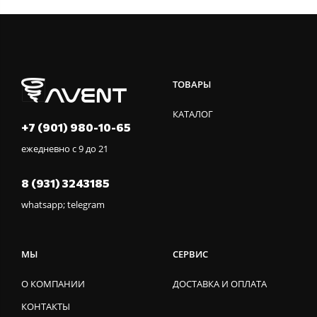
ТОВАРЫ
КАТАЛОГ
+7 (901) 980-10-65
ежедневно с 9 до 21
8 (931) 3243185
whatsapp; telegram
МЫ
СЕРВИС
О КОМПАНИИ
ДОСТАВКА И ОПЛАТА
КОНТАКТЫ