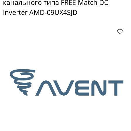
канального типа FREE Match DC
Inverter AMD-09UX4SJD