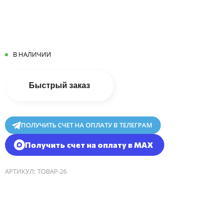
В НАЛИЧИИ
Быстрый заказ
ПОЛУЧИТЬ СЧЕТ НА ОПЛАТУ В ТЕЛЕГРАМ
Получить счет на оплату в MAX
АРТИКУЛ:
ТОВАР-26