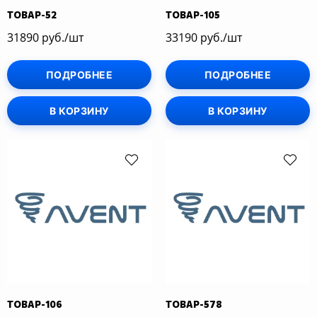
ТОВАР-52
ТОВАР-105
31890 руб./шт
33190 руб./шт
ПОДРОБНЕЕ
ПОДРОБНЕЕ
В КОРЗИНУ
В КОРЗИНУ
ТОВАР-106
ТОВАР-578