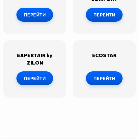
ПЕРЕЙТИ
ПЕРЕЙТИ
EXPERTAIR by
ECOSTAR
ZILON
ПЕРЕЙТИ
ПЕРЕЙТИ