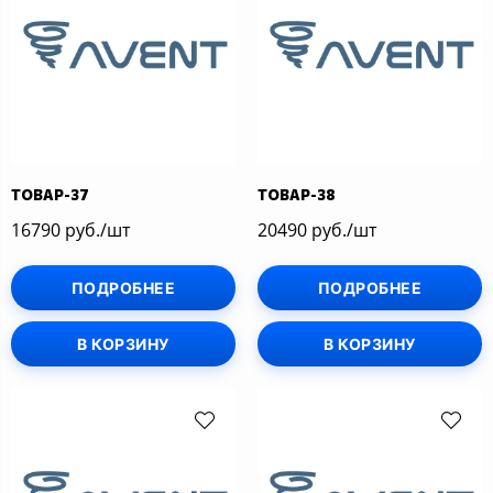
ТОВАР-37
ТОВАР-38
16790 руб./шт
20490 руб./шт
ПОДРОБНЕЕ
ПОДРОБНЕЕ
В КОРЗИНУ
В КОРЗИНУ