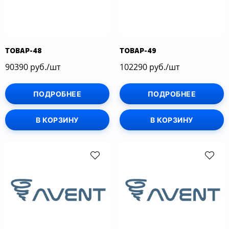
ТОВАР-48
ТОВАР-49
90390 руб./шт
102290 руб./шт
ПОДРОБНЕЕ
ПОДРОБНЕЕ
В КОРЗИНУ
В КОРЗИНУ