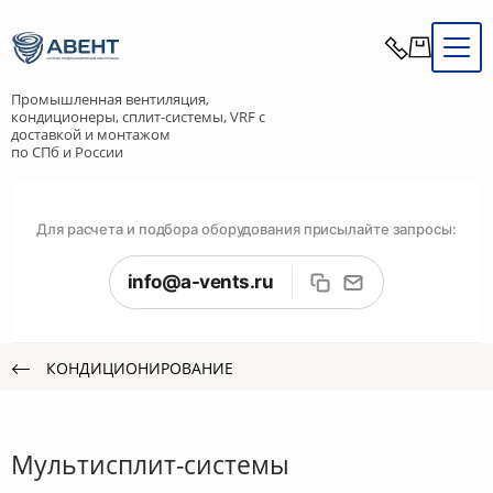
Промышленная вентиляция,
кондиционеры, сплит-системы, VRF с
доставкой и монтажом
по СПб и России
Для расчета и подбора оборудования присылайте запросы:
info@a-vents.ru
КОНДИЦИОНИРОВАНИЕ
Мультисплит-системы