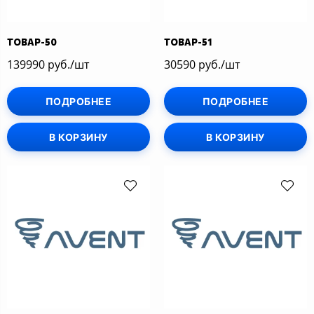
ТОВАР-50
ТОВАР-51
139990 руб./шт
30590 руб./шт
ПОДРОБНЕЕ
ПОДРОБНЕЕ
В КОРЗИНУ
В КОРЗИНУ