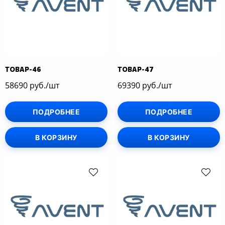
ТОВАР-46
ТОВАР-47
58690 руб./шт
69390 руб./шт
ПОДРОБНЕЕ
ПОДРОБНЕЕ
В КОРЗИНУ
В КОРЗИНУ