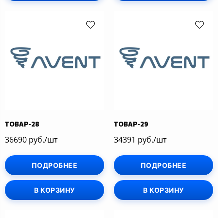
ТОВАР-28
ТОВАР-29
36690 руб./шт
34391 руб./шт
ПОДРОБНЕЕ
ПОДРОБНЕЕ
В КОРЗИНУ
В КОРЗИНУ