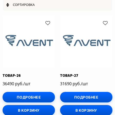
СОРТИРОВКА
ТОВАР-26
ТОВАР-27
36490 руб./шт
31690 руб./шт
ПОДРОБНЕЕ
ПОДРОБНЕЕ
В КОРЗИНУ
В КОРЗИНУ