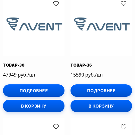
ТОВАР-30
ТОВАР-36
47949 руб./шт
15590 руб./шт
ПОДРОБНЕЕ
ПОДРОБНЕЕ
В КОРЗИНУ
В КОРЗИНУ