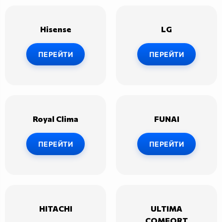
Hisense
LG
ПЕРЕЙТИ
ПЕРЕЙТИ
Royal Clima
FUNAI
ПЕРЕЙТИ
ПЕРЕЙТИ
HITACHI
ULTIMA
COMFORT