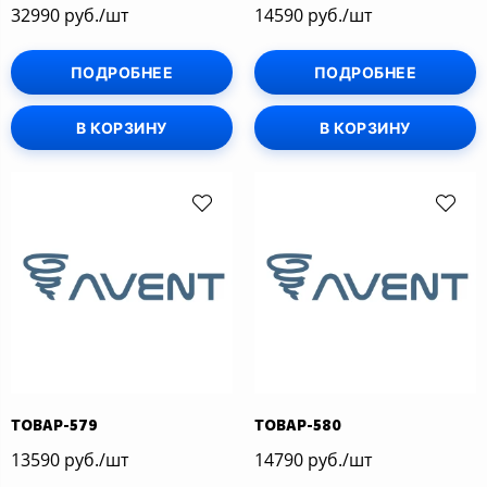
32990 руб./шт
14590 руб./шт
ПОДРОБНЕЕ
ПОДРОБНЕЕ
В КОРЗИНУ
В КОРЗИНУ
ТОВАР-579
ТОВАР-580
13590 руб./шт
14790 руб./шт