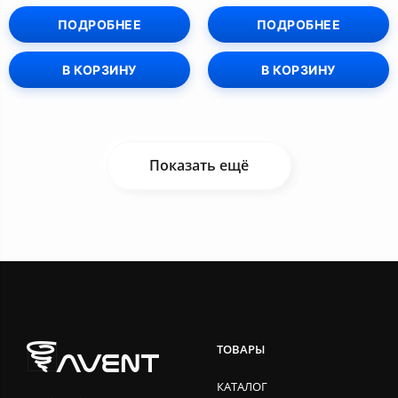
ПОДРОБНЕЕ
ПОДРОБНЕЕ
В КОРЗИНУ
В КОРЗИНУ
Показать ещё
ТОВАРЫ
КАТАЛОГ