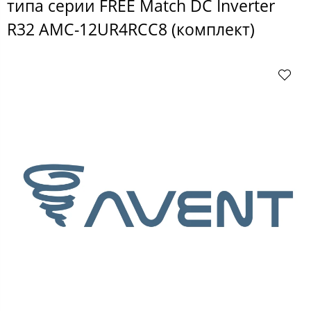
типа серии FREE Match DC Inverter
R32 AMC-12UR4RCC8 (комплект)