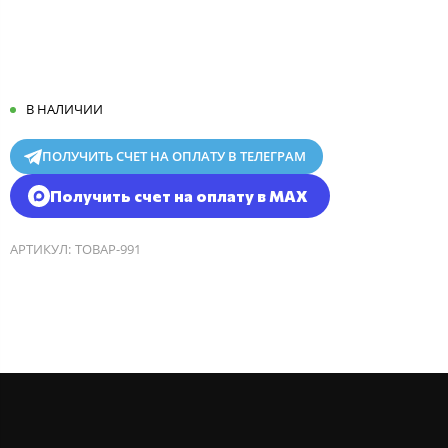
В НАЛИЧИИ
ПОЛУЧИТЬ СЧЕТ НА ОПЛАТУ В ТЕЛЕГРАМ
Получить счет на оплату в MAX
АРТИКУЛ:
ТОВАР-991