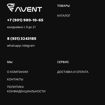
ТОВАРЫ
КАТАЛОГ
+7 (901) 980-10-65
ежедневно с 9 до 21
8 (931) 3243185
whatsapp; telegram
МЫ
СЕРВИС
О КОМПАНИИ
ДОСТАВКА И ОПЛАТА
КОНТАКТЫ
ПОЛИТИКА
КОНФИДЕНЦИАЛЬНОСТИ