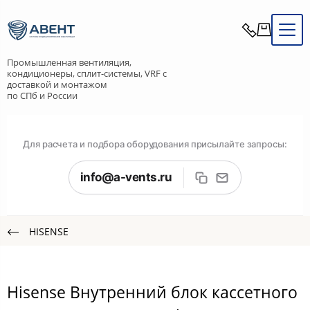
Промышленная вентиляция,
кондиционеры, сплит-системы, VRF с
доставкой и монтажом
по СПб и России
Для расчета и подбора оборудования присылайте запросы:
info@a-vents.ru
HISENSE
Hisense Внутренний блок кассетного