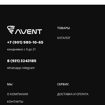
ТОВАРЫ
КАТАЛОГ
+7 (901) 980-10-65
ежедневно с 9 до 21
8 (931) 3243185
whatsapp; telegram
МЫ
СЕРВИС
О КОМПАНИИ
ДОСТАВКА И ОПЛАТА
КОНТАКТЫ