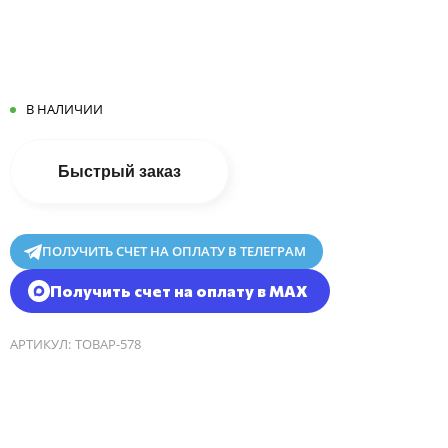
В НАЛИЧИИ
Быстрый заказ
ПОЛУЧИТЬ СЧЕТ НА ОПЛАТУ В ТЕЛЕГРАМ
Получить счет на оплату в MAX
АРТИКУЛ:
ТОВАР-578