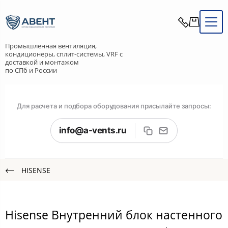
Промышленная вентиляция,
кондиционеры, сплит-системы, VRF с
доставкой и монтажом
по СПб и России
Для расчета и подбора оборудования присылайте запросы:
info@a-vents.ru
HISENSE
Hisense Внутренний блок настенного