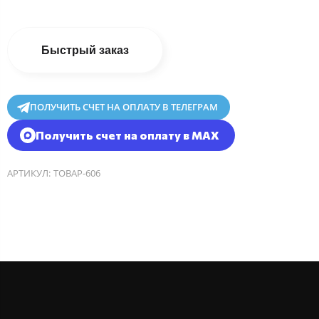
Быстрый заказ
ПОЛУЧИТЬ СЧЕТ НА ОПЛАТУ В ТЕЛЕГРАМ
Получить счет на оплату в MAX
АРТИКУЛ:
ТОВАР-606