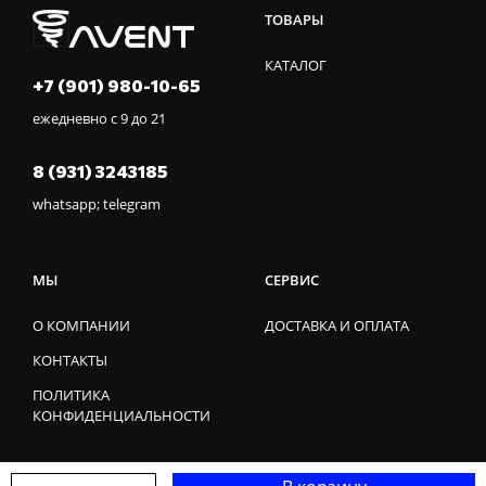
ТОВАРЫ
КАТАЛОГ
+7 (901) 980-10-65
ежедневно с 9 до 21
8 (931) 3243185
whatsapp; telegram
МЫ
СЕРВИС
О КОМПАНИИ
ДОСТАВКА И ОПЛАТА
КОНТАКТЫ
ПОЛИТИКА
КОНФИДЕНЦИАЛЬНОСТИ