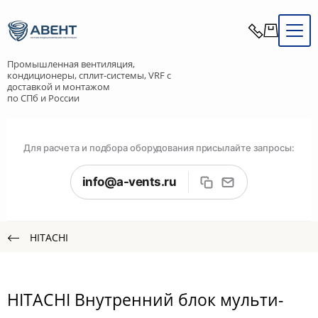
Промышленная вентиляция,
кондиционеры, сплит-системы, VRF с
доставкой и монтажом
по СПб и России
Для расчета и подбора оборудования присылайте запросы:
info@a-vents.ru
HITACHI
HITACHI Внутренний блок мульти-