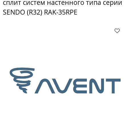
сплит систем настенного типа серии
SENDO (R32) RAK-35RPE