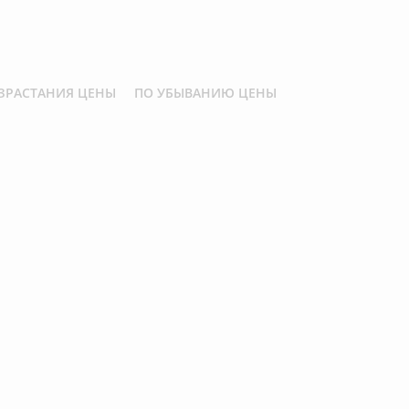
ЗРАСТАНИЯ ЦЕНЫ
ПО УБЫВАНИЮ ЦЕНЫ