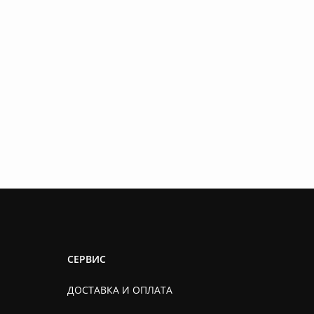
СЕРВИС
ДОСТАВКА И ОПЛАТА