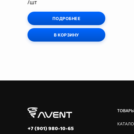
/шт
ПОДРОБНЕЕ
В КОРЗИНУ
ТОВАР
КАТАЛО
+7 (901) 980-10-65