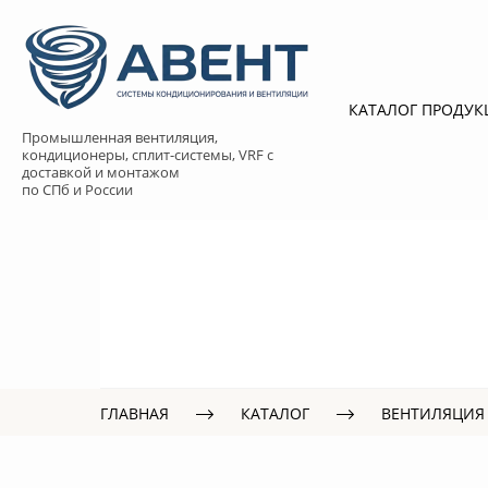
КАТАЛОГ ПРОДУ
Промышленная вентиляция,
кондиционеры, сплит-системы, VRF с
доставкой и монтажом
по СПб и России
ГЛАВНАЯ
КАТАЛОГ
ВЕНТИЛЯЦИЯ