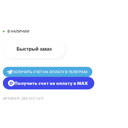
В НАЛИЧИИ
Быстрый заказ
ПОЛУЧИТЬ СЧЕТ НА ОПЛАТУ В ТЕЛЕГРАМ
Получить счет на оплату в MAX
АРТИКУЛ:
ZEA 315-12/3