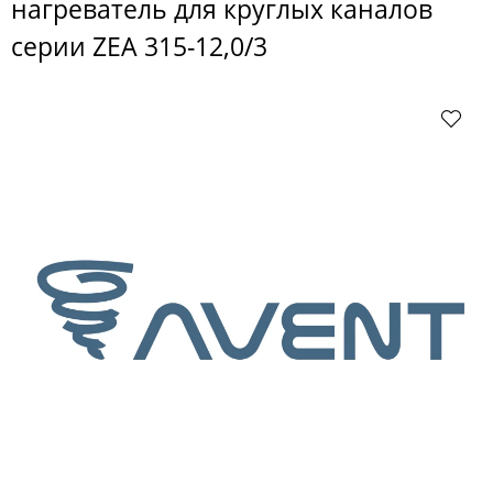
нагреватель для круглых каналов
серии ZEA 315-12,0/3