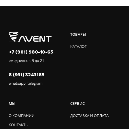
ТОВАРЫ
КАТАЛОГ
+7 (901) 980-10-65
ежедневно с 9 до 21
8 (931) 3243185
whatsapp; telegram
МЫ
СЕРВИС
О КОМПАНИИ
ДОСТАВКА И ОПЛАТА
КОНТАКТЫ