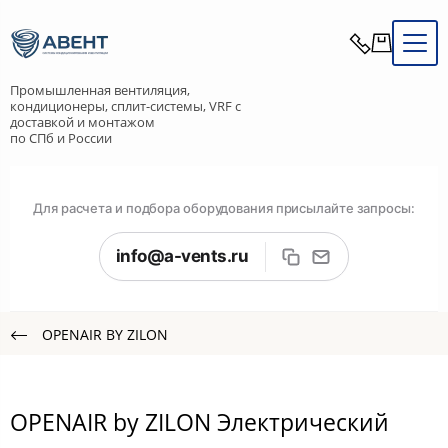
Промышленная вентиляция,
кондиционеры, сплит-системы, VRF с
доставкой и монтажом
по СПб и России
Для расчета и подбора оборудования присылайте запросы:
info@a-vents.ru
OPENAIR BY ZILON
OPENAIR by ZILON Электрический