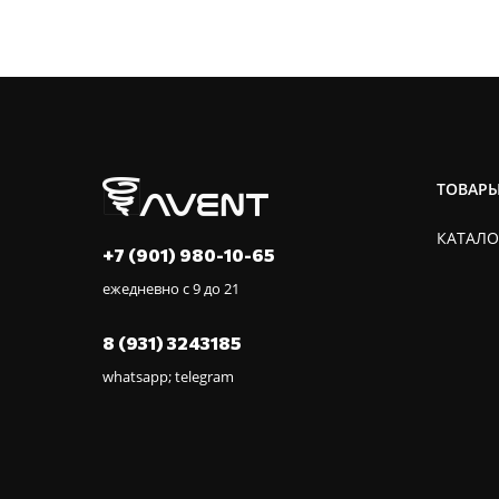
ТОВАР
КАТАЛО
+7 (901) 980-10-65
ежедневно с 9 до 21
8 (931) 3243185
whatsapp; telegram