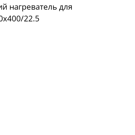
ий нагреватель для
0х400/22.5