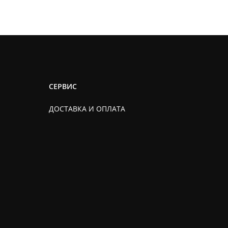
СЕРВИС
ДОСТАВКА И ОПЛАТА