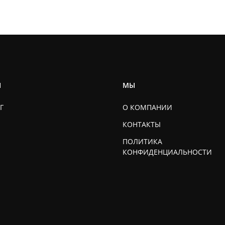
Ы
МЫ
Г
О КОМПАНИИ
КОНТАКТЫ
ПОЛИТИКА
КОНФИДЕНЦИАЛЬНОСТИ