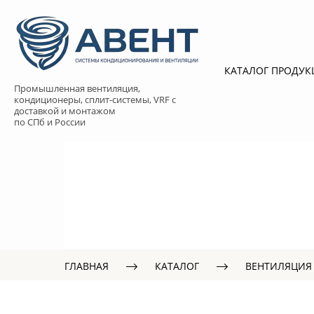
КАТАЛОГ ПРОДУ
Промышленная вентиляция,
кондиционеры, сплит-системы, VRF с
доставкой и монтажом
по СПб и России
ГЛАВНАЯ
КАТАЛОГ
ВЕНТИЛЯЦИЯ