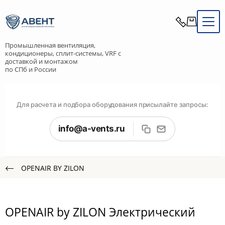
Промышленная вентиляция,
кондиционеры, сплит-системы, VRF с
доставкой и монтажом
по СПб и России
Для расчета и подбора оборудования присылайте запросы:
info@a-vents.ru
OPENAIR BY ZILON
OPENAIR by ZILON Электрический