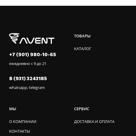
ТОВАРЫ
КАТАЛОГ
+7 (901) 980-10-65
ежедневно с 9 до 21
8 (931) 3243185
whatsapp; telegram
МЫ
СЕРВИС
О КОМПАНИИ
ДОСТАВКА И ОПЛАТА
КОНТАКТЫ