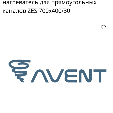
нагреватель для прямоугольных
каналов ZES 700x400/30