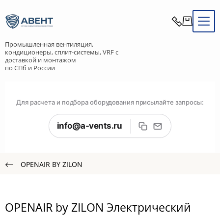
Промышленная вентиляция,
кондиционеры, сплит-системы, VRF с
доставкой и монтажом
по СПб и России
Для расчета и подбора оборудования присылайте запросы:
info@a-vents.ru
OPENAIR BY ZILON
OPENAIR by ZILON Электрический