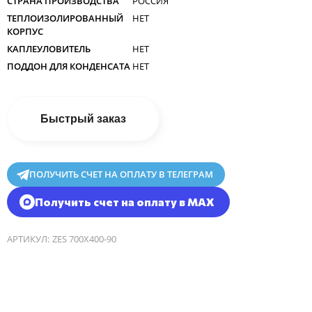
СТРАНА ПРОИЗВОДСТВА
РОССИЯ
ТЕПЛОИЗОЛИРОВАННЫЙ
НЕТ
КОРПУС
КАПЛЕУЛОВИТЕЛЬ
НЕТ
ПОДДОН ДЛЯ КОНДЕНСАТА
НЕТ
Быстрый заказ
ПОЛУЧИТЬ СЧЕТ НА ОПЛАТУ В ТЕЛЕГРАМ
Получить счет на оплату в MAX
АРТИКУЛ:
ZES 700Х400-90