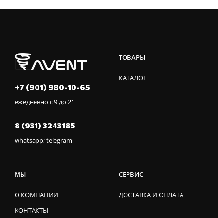
ТОВАРЫ
КАТАЛОГ
+7 (901) 980-10-65
ежедневно с 9 до 21
8 (931) 3243185
whatsapp; telegram
МЫ
СЕРВИС
О КОМПАНИИ
ДОСТАВКА И ОПЛАТА
КОНТАКТЫ