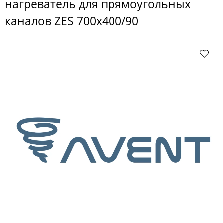
нагреватель для прямоугольных
каналов ZES 700x400/90