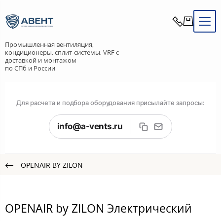
Промышленная вентиляция,
кондиционеры, сплит-системы, VRF с
доставкой и монтажом
по СПб и России
Для расчета и подбора оборудования присылайте запросы:
info@a-vents.ru
OPENAIR BY ZILON
OPENAIR by ZILON Электрический