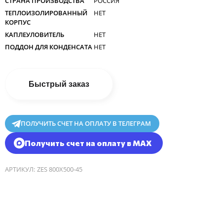
СТРАНА ПРОИЗВОДСТВА
РОССИЯ
ТЕПЛОИЗОЛИРОВАННЫЙ
НЕТ
КОРПУС
КАПЛЕУЛОВИТЕЛЬ
НЕТ
ПОДДОН ДЛЯ КОНДЕНСАТА
НЕТ
Быстрый заказ
ПОЛУЧИТЬ СЧЕТ НА ОПЛАТУ В ТЕЛЕГРАМ
Получить счет на оплату в MAX
АРТИКУЛ:
ZES 800Х500-45