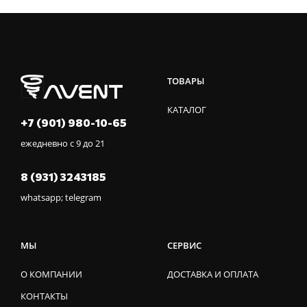
ТОВАРЫ
КАТАЛОГ
+7 (901) 980-10-65
ежедневно с 9 до 21
8 (931) 3243185
whatsapp; telegram
МЫ
СЕРВИС
О КОМПАНИИ
ДОСТАВКА И ОПЛАТА
КОНТАКТЫ