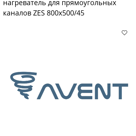
нагреватель для прямоугольных
каналов ZES 800x500/45