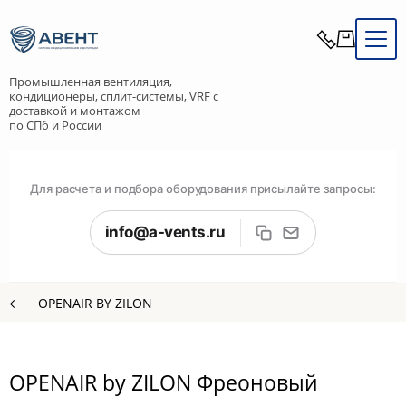
Промышленная вентиляция,
кондиционеры, сплит-системы, VRF с
доставкой и монтажом
по СПб и России
Для расчета и подбора оборудования присылайте запросы:
info@a-vents.ru
OPENAIR BY ZILON
OPENAIR by ZILON Фреоновый