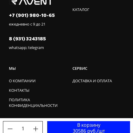
КАТАЛОГ
+7 (901) 980-10-65
ежедневно с 9 до 21
8 (931) 3243185
whatsapp; telegram
МЫ
СЕРВИС
О КОМПАНИИ
ДОСТАВКА И ОПЛАТА
КОНТАКТЫ
ПОЛИТИКА
КОНФИДЕНЦИАЛЬНОСТИ
В корзину
1
30586 руб./шт