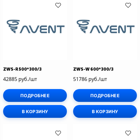
ZWS-R 500*300/3
ZWS-W 600*300/3
42885 руб./шт
51786 руб./шт
ПОДРОБНЕЕ
ПОДРОБНЕЕ
В КОРЗИНУ
В КОРЗИНУ