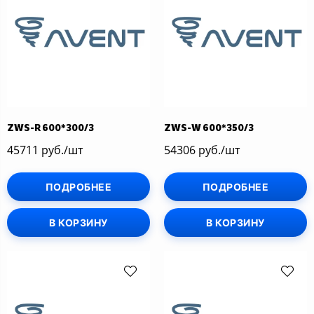
ZWS-R 600*300/3
ZWS-W 600*350/3
45711 руб./шт
54306 руб./шт
ПОДРОБНЕЕ
ПОДРОБНЕЕ
В КОРЗИНУ
В КОРЗИНУ