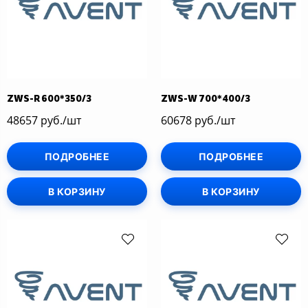
ZWS-R 600*350/3
ZWS-W 700*400/3
48657 руб./шт
60678 руб./шт
ПОДРОБНЕЕ
ПОДРОБНЕЕ
В КОРЗИНУ
В КОРЗИНУ