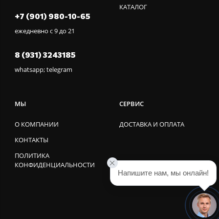
КАТАЛОГ
+7 (901) 980-10-65
ежедневно с 9 до 21
8 (931) 3243185
whatsapp; telegram
МЫ
СЕРВИС
О КОМПАНИИ
ДОСТАВКА И ОПЛАТА
КОНТАКТЫ
ПОЛИТИКА
КОНФИДЕНЦИАЛЬНОСТИ
Напишите нам, мы онлайн!