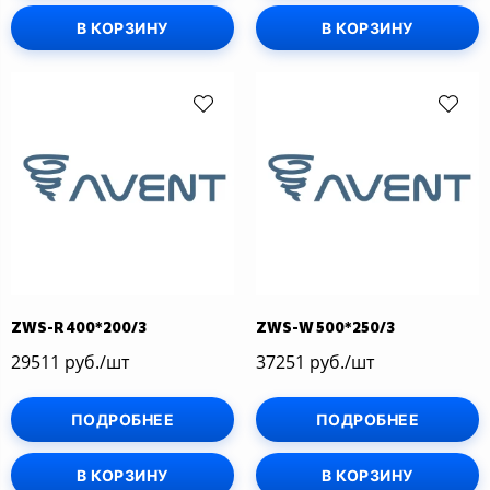
В КОРЗИНУ
В КОРЗИНУ
ZWS-R 400*200/3
ZWS-W 500*250/3
29511 руб./шт
37251 руб./шт
ПОДРОБНЕЕ
ПОДРОБНЕЕ
В КОРЗИНУ
В КОРЗИНУ