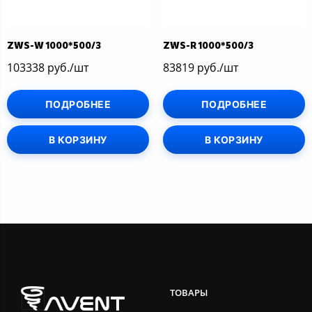
ZWS-W 1000*500/3
ZWS-R 1000*500/3
103338 руб./шт
83819 руб./шт
ПОДРОБНЕЕ
ПОДРОБНЕЕ
В КОРЗИНУ
В КОРЗИНУ
ТОВАРЫ