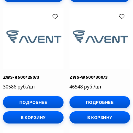
ZWS-R 500*250/3
ZWS-W 500*300/3
30586 руб./шт
46548 руб./шт
ПОДРОБНЕЕ
ПОДРОБНЕЕ
В КОРЗИНУ
В КОРЗИНУ