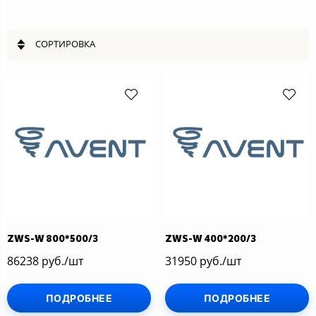
СОРТИРОВКА
ZWS-W 800*500/3
ZWS-W 400*200/3
86238 руб./шт
31950 руб./шт
ПОДРОБНЕЕ
ПОДРОБНЕЕ