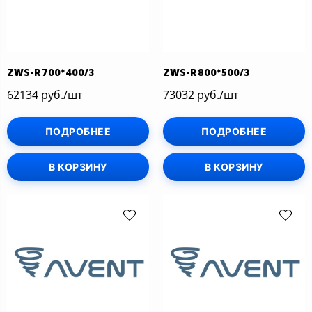
ZWS-R 700*400/3
ZWS-R 800*500/3
62134 руб./шт
73032 руб./шт
ПОДРОБНЕЕ
ПОДРОБНЕЕ
В КОРЗИНУ
В КОРЗИНУ