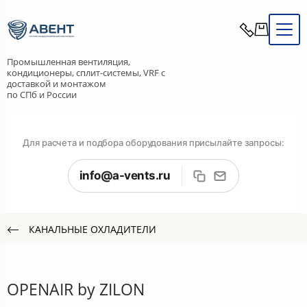
Промышленная вентиляция,
кондиционеры, сплит-системы, VRF с
доставкой и монтажом
по СПб и России
Для расчета и подбора оборудования присылайте запросы:
info@a-vents.ru
КАНАЛЬНЫЕ ОХЛАДИТЕЛИ
OPENAIR by ZILON