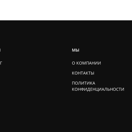
Ы
МЫ
Г
О КОМПАНИИ
КОНТАКТЫ
ПОЛИТИКА
КОНФИДЕНЦИАЛЬНОСТИ