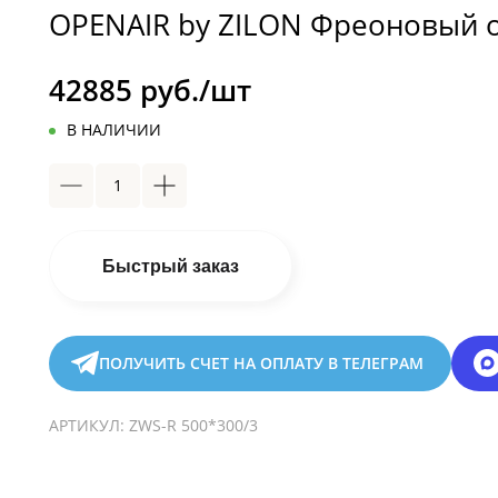
OPENAIR by ZILON Фреоновый о
42885 руб./шт
В НАЛИЧИИ
Быстрый заказ
ПОЛУЧИТЬ СЧЕТ НА ОПЛАТУ В ТЕЛЕГРАМ
АРТИКУЛ:
ZWS-R 500*300/3