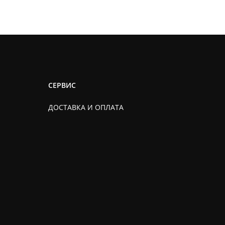
СЕРВИС
ДОСТАВКА И ОПЛАТА