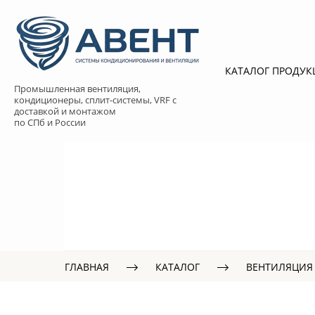
КАТАЛОГ ПРОДУ
Промышленная вентиляция,
кондиционеры, сплит-системы, VRF с
доставкой и монтажом
по СПб и России
ГЛАВНАЯ
КАТАЛОГ
ВЕНТИЛЯЦИЯ