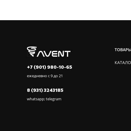
ТОВАР
КАТАЛО
+7 (901) 980-10-65
ежедневно с 9 до 21
8 (931) 3243185
whatsapp; telegram