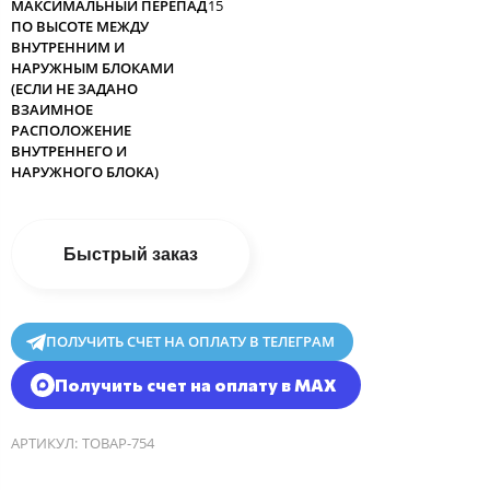
МАКСИМАЛЬНЫЙ ПЕРЕПАД
15
ПО ВЫСОТЕ МЕЖДУ
ВНУТРЕННИМ И
НАРУЖНЫМ БЛОКАМИ
(ЕСЛИ НЕ ЗАДАНО
ВЗАИМНОЕ
РАСПОЛОЖЕНИЕ
ВНУТРЕННЕГО И
НАРУЖНОГО БЛОКА)
Быстрый заказ
ПОЛУЧИТЬ СЧЕТ НА ОПЛАТУ В ТЕЛЕГРАМ
Получить счет на оплату в MAX
АРТИКУЛ:
ТОВАР-754