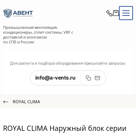
Промышленная вентиляция,
кондиционеры, сплит-системы, VRF с
доставкой и монтажом
по СПб и России
Для расчета и подбора оборудования присылайте запросы:
info@a-vents.ru
ROYAL CLIMA
ROYAL CLIMA Наружный блок серии