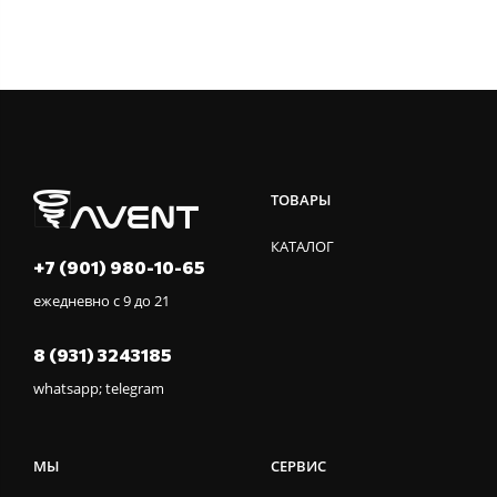
ТОВАРЫ
КАТАЛОГ
+7 (901) 980-10-65
ежедневно с 9 до 21
8 (931) 3243185
whatsapp; telegram
МЫ
СЕРВИС