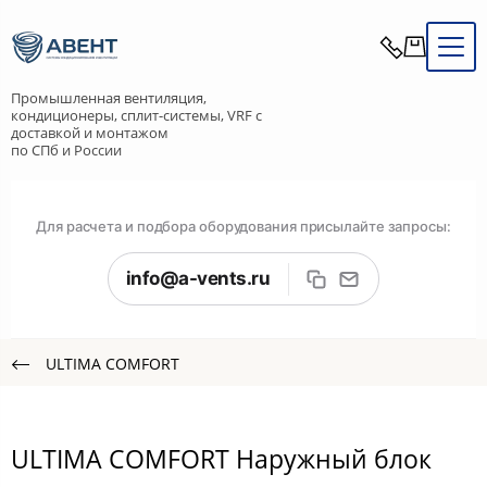
Промышленная вентиляция,
кондиционеры, сплит-системы, VRF с
доставкой и монтажом
по СПб и России
Для расчета и подбора оборудования присылайте запросы:
info@a-vents.ru
ULTIMA COMFORT
ULTIMA COMFORT Наружный блок