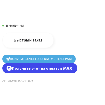
В НАЛИЧИИ
Быстрый заказ
ПОЛУЧИТЬ СЧЕТ НА ОПЛАТУ В ТЕЛЕГРАМ
Получить счет на оплату в MAX
АРТИКУЛ:
ТОВАР-806