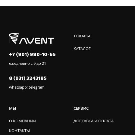
ТОВАРЫ
КАТАЛОГ
+7 (901) 980-10-65
ежедневно с 9 до 21
8 (931) 3243185
whatsapp; telegram
МЫ
СЕРВИС
О КОМПАНИИ
ДОСТАВКА И ОПЛАТА
КОНТАКТЫ