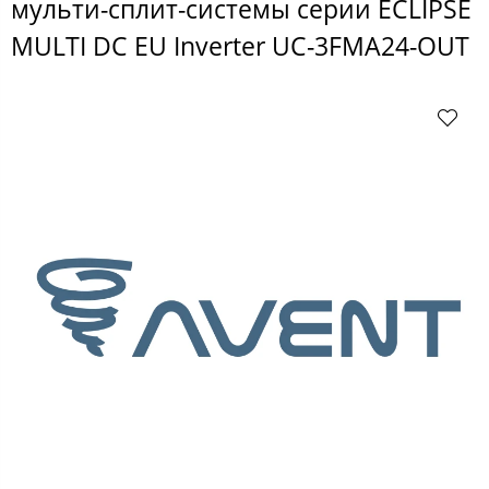
мульти-сплит-системы серии ECLIPSE
MULTI DC EU Inverter UC-3FMA24-OUT